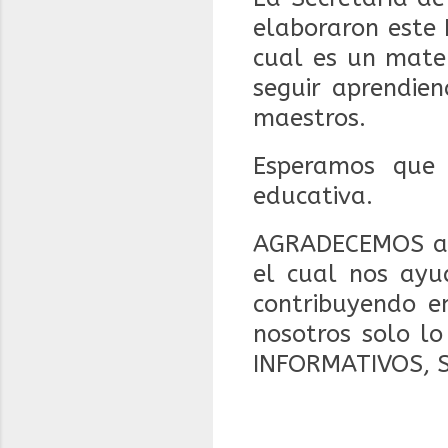
elaboraron este 
cual es un mate
seguir aprendien
maestros.
Esperamos que 
educativa.
AGRADECEMOS a 
el cual nos ayu
contribuyendo en
nosotros solo l
INFORMATIVOS, 