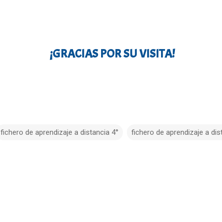
¡GRACIAS POR SU VISITA!
fichero de aprendizaje a distancia 4°
fichero de aprendizaje a dis