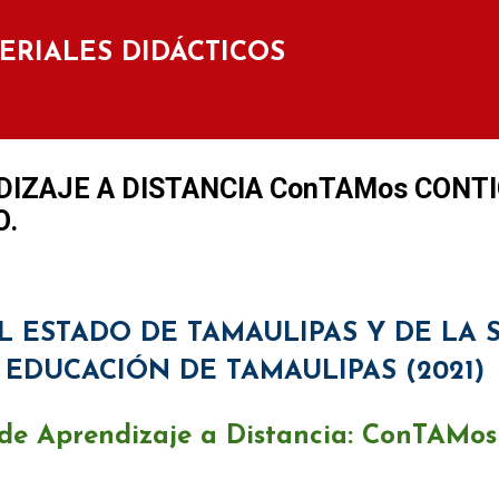
Ir al contenido principal
TERIALES DIDÁCTICOS
IZAJE A DISTANCIA ConTAMos CONTI
O.
 ESTADO DE TAMAULIPAS Y DE LA 
EDUCACIÓN DE TAMAULIPAS (2021)
 de Aprendizaje a Distancia: ConTAMos