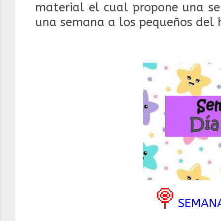
material el cual propone una se
una semana a los pequeños del 
🍭
SEMANA