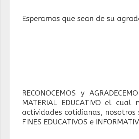
Esperamos que sean de su agrad
RECONOCEMOS y AGRADECEMOS
MATERIAL EDUCATIVO el cual 
actividades cotidianas, nosotros
FINES EDUCATIVOS e INFORMATIV