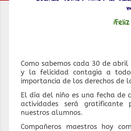
m
¡Feli
Como sabemos cada 30 de abril 
y la felicidad contagia a tod
importancia de los derechos de l
El día del niño es una fecha de c
actividades será gratificant
nuestros alumnos.
Compañeros maestros hoy comp