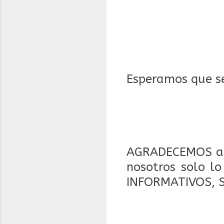
Esperamos que s
AGRADECEMOS a 
nosotros solo l
INFORMATIVOS, 