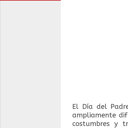
El Día del Padre
ampliamente difu
costumbres y tr