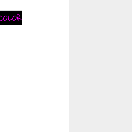
COLOR