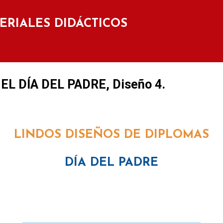
Ir al contenido principal
TERIALES DIDÁCTICOS
L DÍA DEL PADRE, Diseño 4.
LINDOS DISEÑOS DE DIPLOMAS
DÍA DEL PADRE