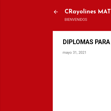
CRayolines MA
BIENVENIDOS
DIPLOMAS PARA E
mayo 31, 2021