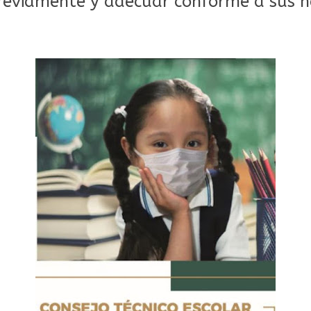
reviamente y adecuar conforme a sus n