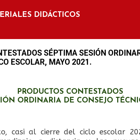
Ir al contenido principal
TERIALES DIDÁCTICOS
TESTADOS SÉPTIMA SESIÓN ORDINAR
CO ESCOLAR, MAYO 2021.
PRODUCTOS CONTESTADOS
SIÓN ORDINARIA DE CONSEJO TÉCNI
, casi al cierre del ciclo escolar 2