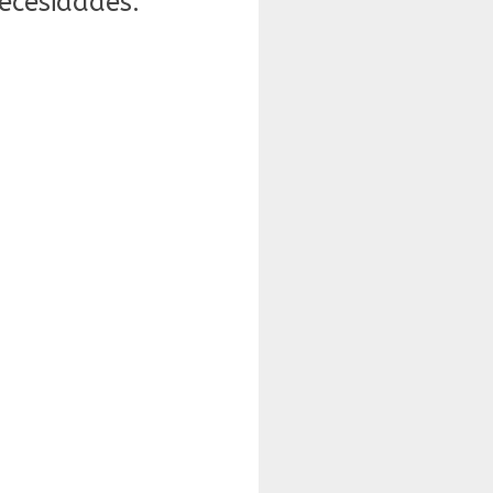
ecesidades.