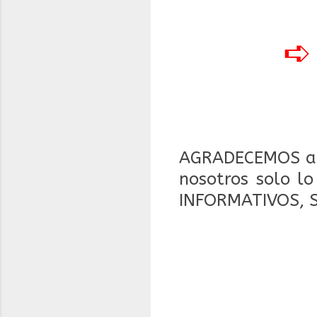
AGRADECEMOS a 
nosotros solo l
INFORMATIVOS, 