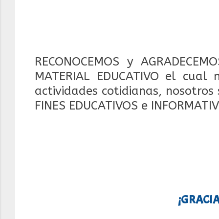
RECONOCEMOS y AGRADECEMOS
MATERIAL EDUCATIVO el cual 
actividades cotidianas, nosotros
FINES EDUCATIVOS e INFORMATIV
¡GRACIA