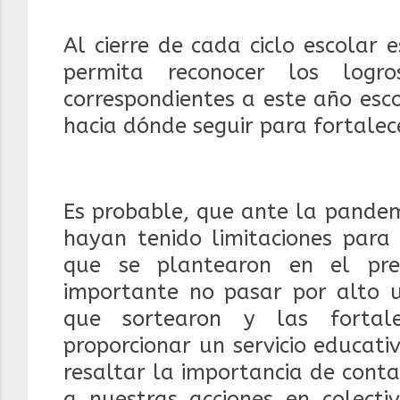
Al cierre de cada ciclo escolar
permita reconocer los logr
correspondientes a este año esc
hacia dónde seguir para fortalec
Es probable, que ante la pandem
hayan tenido limitaciones para
que se plantearon en el pres
importante no pasar por alto un
que sortearon y las fortal
proporcionar un servicio educati
resaltar la importancia de cont
a nuestras acciones en colecti