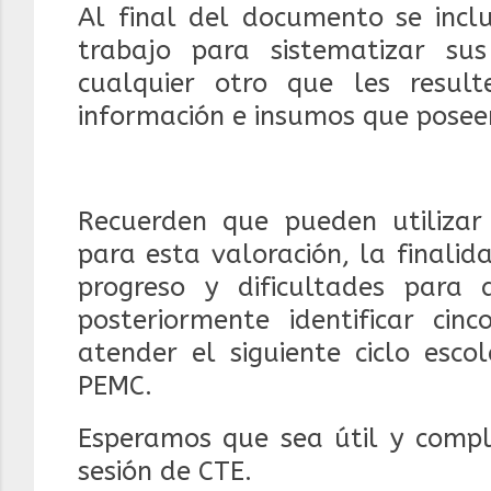
Al final del documento se inclu
trabajo para sistematizar su
cualquier otro que les resu
información e insumos que pose
Recuerden que pueden utilizar 
para esta valoración, la finalid
progreso y dificultades para 
posteriormente identificar ci
atender el siguiente ciclo esco
PEMC.
Esperamos que sea útil y compl
sesión de CTE.