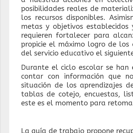
posibilidades reales de material
los recursos disponibles. Asimi
metas y objetivos establecidos 
requieren fortalecer para alcan
propicie el máximo logro de los
del servicio educativo el siguiente
Durante el ciclo escolar se han
contar con información que no
situación de los aprendizajes de
tablas de cotejo, encuestas, li
este es el momento para retomar
La guía de trabajo propone recup