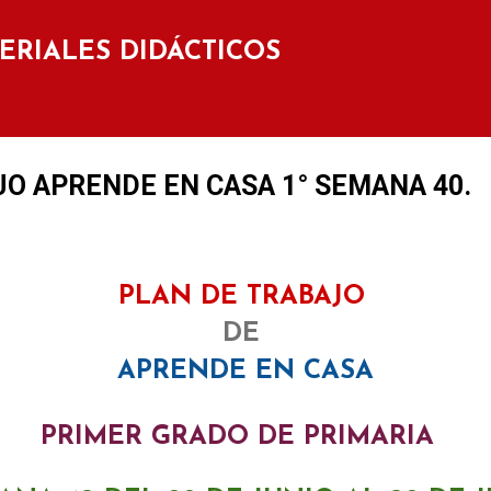
Ir al contenido principal
TERIALES DIDÁCTICOS
O APRENDE EN CASA 1° SEMANA 40.
PLAN DE TRABAJO
DE
APRENDE EN CASA
PRIMER GRADO DE PRIMARIA