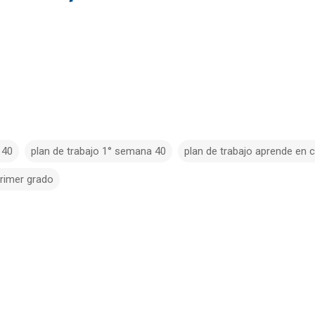
 40
plan de trabajo 1° semana 40
plan de trabajo aprende en
primer grado