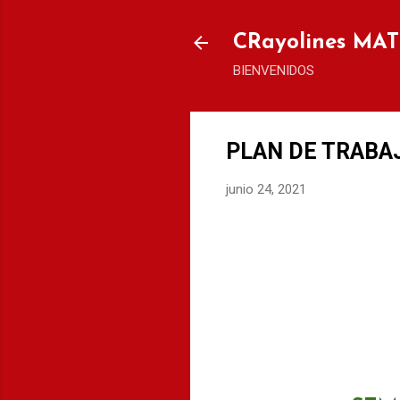
CRayolines MA
BIENVENIDOS
PLAN DE TRABAJ
junio 24, 2021