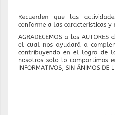
Recuerden que las actividad
conforme a las características y
AGRADECEMOS a los AUTORES d
el cual nos ayudará a compleme
contribuyendo en el logro de lo
nosotros solo lo compartimos e
INFORMATIVOS, SIN ÁNIMOS DE 