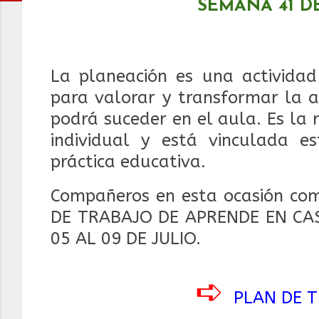
SEMANA 41 DE
La planeación es una actividad 
para valorar y transformar la a
podrá suceder en el aula. Es la
individual y está vinculada e
práctica educativa.
Compañeros en esta ocasión com
DE TRABAJO DE APRENDE EN CAS
05 AL 09 DE JULIO.
➪
PLAN DE 