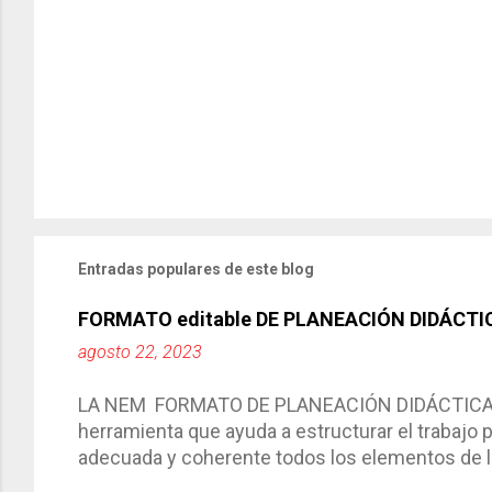
Entradas populares de este blog
FORMATO editable DE PLANEACIÓN DIDÁCTI
agosto 22, 2023
LA NEM FORMATO DE PLANEACIÓN DIDÁCTICA Cic
herramienta que ayuda a estructurar el trabajo
adecuada y coherente todos los elementos de la
por medio de la cual describimos los elemento