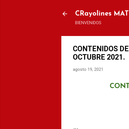
CRayolines MA
BIENVENIDOS
CONTENIDOS DE 
OCTUBRE 2021.
agosto 19, 2021
CONT