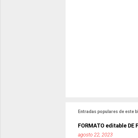
Entradas populares de este b
FORMATO editable DE
agosto 22, 2023