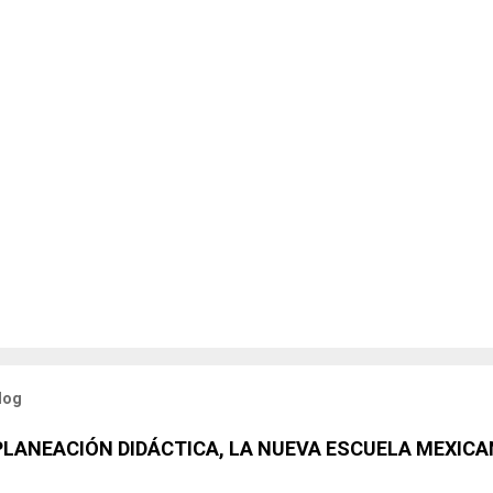
log
 PLANEACIÓN DIDÁCTICA, LA NUEVA ESCUELA MEXICA