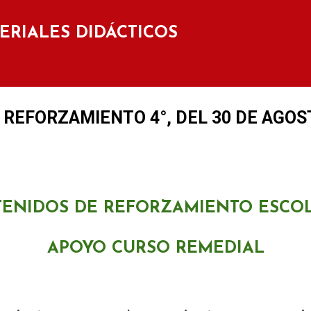
Ir al contenido principal
TERIALES DIDÁCTICOS
REFORZAMIENTO 4°, DEL 30 DE AGOST
ENIDOS DE REFORZAMIENTO ESCOL
APOYO CURSO REMEDIAL