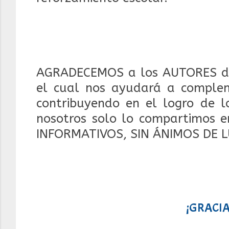
AGRADECEMOS a los AUTORES d
el cual nos ayudará a compleme
contribuyendo en el logro de lo
nosotros solo lo compartimos e
INFORMATIVOS, SIN ÁNIMOS DE 
¡GRACIA