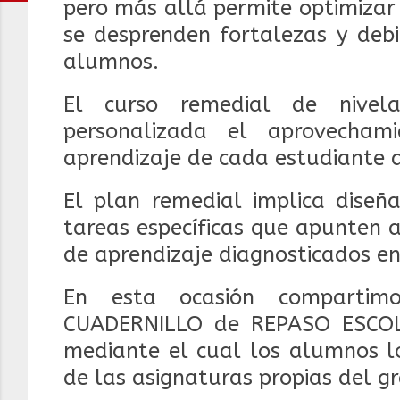
pero más allá permite optimizar 
se desprenden fortalezas y debi
alumnos.
El curso remedial de nivel
personalizada el aprovecham
aprendizaje de cada estudiante a
El plan remedial implica diseña
tareas específicas que apunten 
de aprendizaje diagnosticados e
En esta ocasión compartim
CUADERNILLO de REPASO ESCO
mediante el cual los alumnos l
de las asignaturas propias del gr