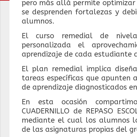
pero más allá permite optimizar 
se desprenden fortalezas y debi
alumnos.
El curso remedial de nivel
personalizada el aprovecham
aprendizaje de cada estudiante a
El plan remedial implica diseña
tareas específicas que apunten 
de aprendizaje diagnosticados e
En esta ocasión compartim
CUADERNILLO de REPASO ESCO
mediante el cual los alumnos l
de las asignaturas propias del gr