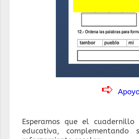
➪
Apoyo
Esperamos que el cuadernillo
educativa, complementando 