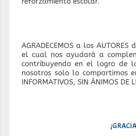
reforzamiento escolar.
AGRADECEMOS a los AUTORES d
el cual nos ayudará a compleme
contribuyendo en el logro de lo
nosotros solo lo compartimos e
INFORMATIVOS, SIN ÁNIMOS DE 
¡GRACIA