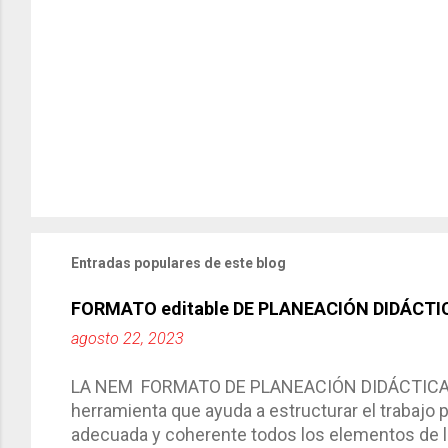
Entradas populares de este blog
FORMATO editable DE PLANEACIÓN DIDÁCTI
agosto 22, 2023
LA NEM FORMATO DE PLANEACIÓN DIDÁCTICA Cic
herramienta que ayuda a estructurar el trabajo
adecuada y coherente todos los elementos de la