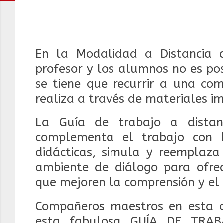
En la Modalidad a Distancia d
profesor y los alumnos no es po
se tiene que recurrir a una co
realiza a través de materiales i
La Guía de trabajo a distan
complementa el trabajo con la
didácticas, simula y reemplaza
ambiente de diálogo para ofrece
que mejoren la comprensión y el
Compañeros maestros en esta o
esta fabulosa GUÍA DE TRAB