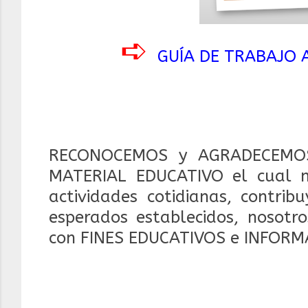
➪
GUÍA DE TRABAJO A
RECONOCEMOS y AGRADECEMOS
MATERIAL EDUCATIVO el cual 
actividades cotidianas, contrib
esperados establecidos, nosotr
con FINES EDUCATIVOS e INFORM