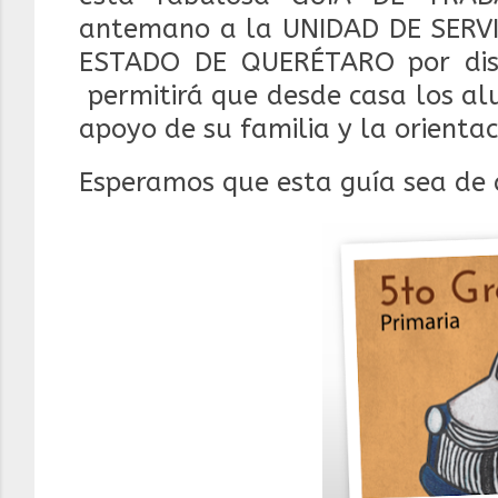
antemano a la UNIDAD DE SERV
ESTADO DE QUERÉTARO por diseñ
permitirá que desde casa los al
apoyo de su familia y la orienta
Esperamos que esta guía sea de a