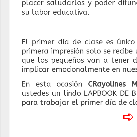
placer saludarlos y poder difun
su labor educativa.
El primer día de clase es únic
primera impresión solo se recibe
que los pequeños van a tener d
implicar emocionalmente en nues
En esta ocasión
CRayolines 
ustedes
un lindo LAPBOOK DE B
para trabajar el primer día de c