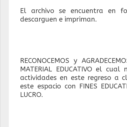
El archivo se encuentra en f
descarguen e impriman.
RECONOCEMOS y AGRADECEMOS
MATERIAL EDUCATIVO el cual 
actividades en este regreso a c
este espacio con FINES EDUCA
LUCRO.