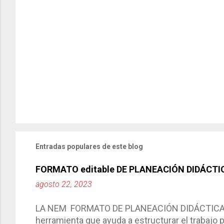
Entradas populares de este blog
FORMATO editable DE PLANEACIÓN DIDÁCTI
agosto 22, 2023
LA NEM FORMATO DE PLANEACIÓN DIDÁCTICA Cic
herramienta que ayuda a estructurar el trabajo