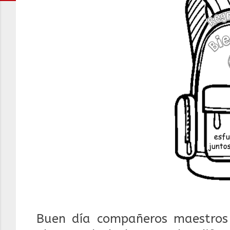
Buen día compañeros maestros 