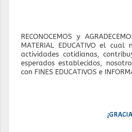
RECONOCEMOS y AGRADECEMOS
MATERIAL EDUCATIVO el cual 
actividades cotidianas, contrib
esperados establecidos, nosotr
con FINES EDUCATIVOS e INFORM
¡GRACIA