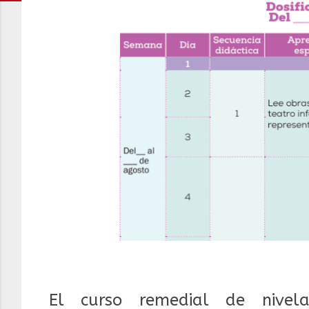
El curso remedial de nivel