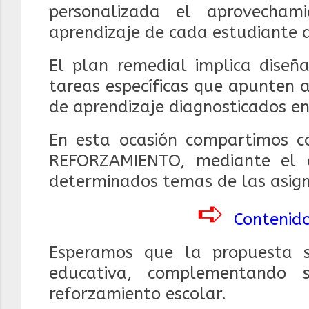
personalizada el aprovecham
aprendizaje de cada estudiante a
El plan remedial implica diseña
tareas específicas que apunten 
de aprendizaje diagnosticados e
En esta ocasión compartimos 
REFORZAMIENTO, mediante el c
determinados temas de las asign
➪
Contenido
Esperamos que la propuesta 
educativa, complementando 
reforzamiento escolar.