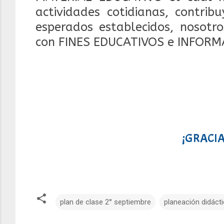
actividades cotidianas, contrib
esperados establecidos, nosotr
con FINES EDUCATIVOS e INFORM
¡GRACIA
plan de clase 2° septiembre
planeación didáct