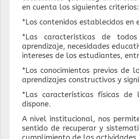
en cuenta los siguientes criterios:
*Los contenidos establecidos en 
*Las características de todo
aprendizaje, necesidades
educati
intereses de los estudiantes, ent
*Los conocimientos previos de l
aprendizajes
constructivos y signi
*Las características físicas de
dispone.
A nivel institucional, nos permi
sentido de recuperar y sistemat
cumplimiento de las actividades.