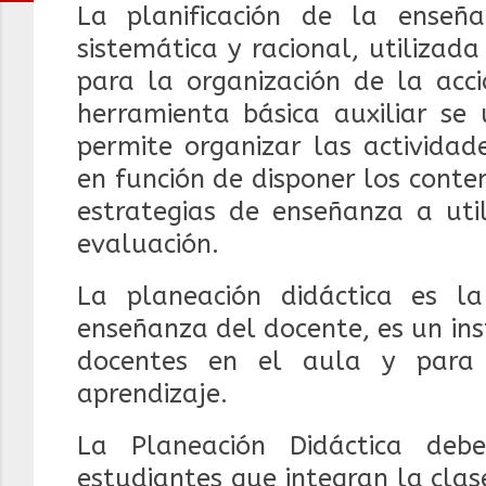
La planificación de la enseña
sistemática y racional, utiliza
para la organización de la acci
herramienta básica auxiliar se 
permite organizar las actividad
en función de disponer los conten
estrategias de enseñanza a util
evaluación.
La planeación didáctica es 
enseñanza del docente, es un in
docentes en el aula y para 
aprendizaje.
La Planeación Didáctica deb
estudiantes que integran la
clas