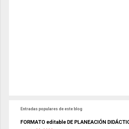
Entradas populares de este blog
FORMATO editable DE PLANEACIÓN DIDÁCTI