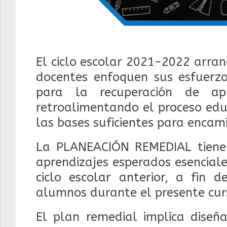
El ciclo escolar 2021-2022 arran
docentes enfoquen sus esfuerzo
para la recuperación de apre
retroalimentando el proceso educ
las bases suficientes para encami
La PLANEACIÓN REMEDIAL tiene 
aprendizajes esperados esenciale
ciclo escolar anterior, a fin 
alumnos durante el presente cur
El plan remedial implica diseña