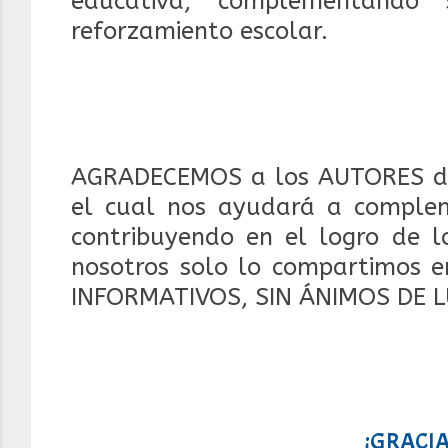
educativa, complementando 
reforzamiento escolar.
AGRADECEMOS a los AUTORES d
el cual nos ayudará a compleme
contribuyendo en el logro de lo
nosotros solo lo compartimos e
INFORMATIVOS, SIN ÁNIMOS DE 
¡GRACIA