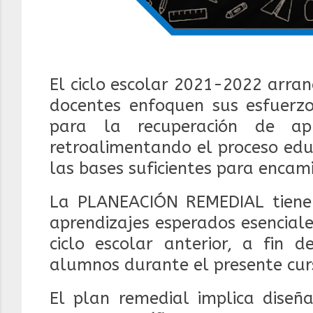
El ciclo escolar 2021-2022 arran
docentes enfoquen sus esfuerzo
para la recuperación de apre
retroalimentando el proceso educ
las bases suficientes para encami
La PLANEACIÓN REMEDIAL tiene 
aprendizajes esperados esenciale
ciclo escolar anterior, a fin 
alumnos durante el presente cur
El plan remedial implica diseña