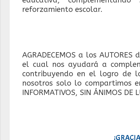
educativa, complementando 
reforzamiento escolar.
AGRADECEMOS a los AUTORES d
el cual nos ayudará a compleme
contribuyendo en el logro de lo
nosotros solo lo compartimos e
INFORMATIVOS, SIN ÁNIMOS DE 
¡GRACIA