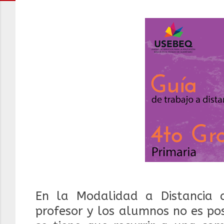
En la Modalidad a Distancia d
profesor y los alumnos no es po