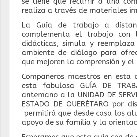
se tiene que recurrir a una co
realiza a través de materiales i
La Guía de trabajo a distan
complementa el trabajo con la
didácticas, simula y reemplaza
ambiente de diálogo para ofrece
que mejoren la comprensión y el
Compañeros maestros en esta o
esta fabulosa GUÍA DE TRAB
antemano a la UNIDAD DE SERV
ESTADO DE QUERÉTARO por diseñ
permitirá que desde casa los al
apoyo de su familia y la orienta