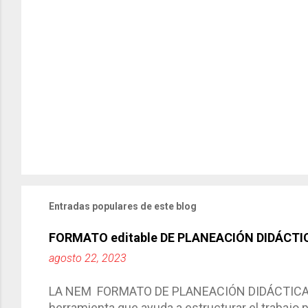
Entradas populares de este blog
FORMATO editable DE PLANEACIÓN DIDÁCTI
agosto 22, 2023
LA NEM FORMATO DE PLANEACIÓN DIDÁCTICA Cic
herramienta que ayuda a estructurar el trabajo