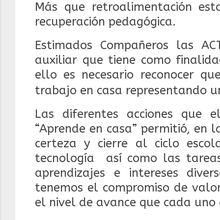
Más que retroalimentación es
recuperación pedagógica.
Estimados Compañeros las A
auxiliar que tiene como finalid
ello es necesario reconocer qu
trabajo en casa representando un
Las diferentes acciones que 
“Aprende en casa” permitió, en l
certeza y cierre al ciclo esco
tecnología
así como las tarea
aprendizajes e intereses diver
tenemos el compromiso de valora
el nivel de avance que cada uno 