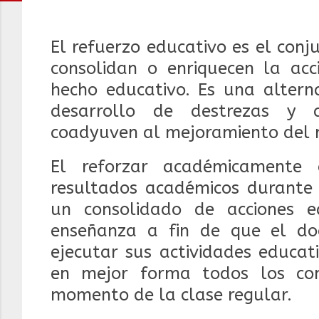
El refuerzo educativo es el con
consolidan o enriquecen la acci
hecho educativo. Es una alterna
desarrollo de destrezas y 
coadyuven al mejoramiento del r
El reforzar académicamente 
resultados académicos durante 
un consolidado de acciones 
enseñanza a fin de que el do
ejecutar sus actividades educat
en mejor forma todos los con
momento de la clase regular.