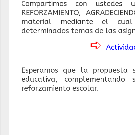
Compartimos con ustedes 
REFORZAMIENTO, AGRADECIENDO
material mediante el cual
determinados temas de las asign
➪
Activida
Esperamos que la propuesta 
educativa, complementando 
reforzamiento escolar.