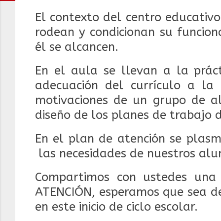
El contexto del centro educativo
rodean y condicionan su funcion
él se alcancen.
En el aula se llevan a la práct
adecuación del currículo a la 
motivaciones de un grupo de al
diseño de los planes de trabajo 
En el plan de atención se plasm
las necesidades de nuestros al
Compartimos con ustedes un
ATENCIÓN, e
speramos que sea de
en este inicio de ciclo escolar.