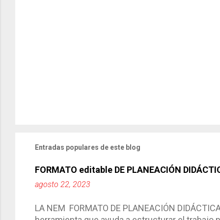
Entradas populares de este blog
FORMATO editable DE PLANEACIÓN DIDÁCTI
agosto 22, 2023
LA NEM FORMATO DE PLANEACIÓN DIDÁCTICA Cic
herramienta que ayuda a estructurar el trabajo