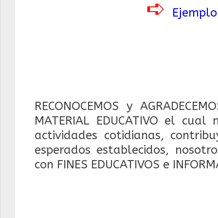
➪
Ejemplo
RECONOCEMOS y AGRADECEMOS
MATERIAL EDUCATIVO el cual 
actividades cotidianas, contrib
esperados establecidos, nosotr
con FINES EDUCATIVOS e INFORM