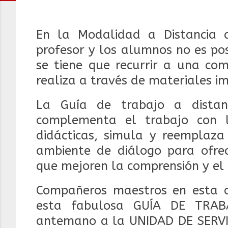
En la Modalidad a Distancia d
profesor y los alumnos no es po
se tiene que recurrir a una co
realiza a través de materiales i
La Guía de trabajo a distan
complementa el trabajo con la
didácticas, simula y reemplaza
ambiente de diálogo para ofrece
que mejoren la comprensión y el
Compañeros maestros en esta o
esta fabulosa GUÍA DE TRAB
antemano a la UNIDAD DE SERV