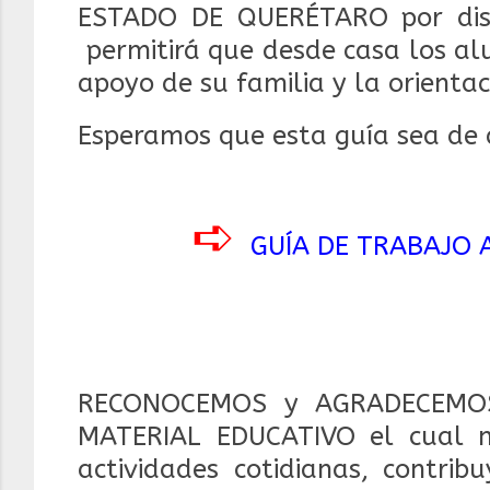
ESTADO DE QUERÉTARO por diseñ
permitirá que desde casa los al
apoyo de su familia y la orienta
Esperamos que esta guía sea de a
➪
GUÍA DE TRABAJO A
RECONOCEMOS y AGRADECEMOS
MATERIAL EDUCATIVO el cual 
actividades cotidianas, contrib