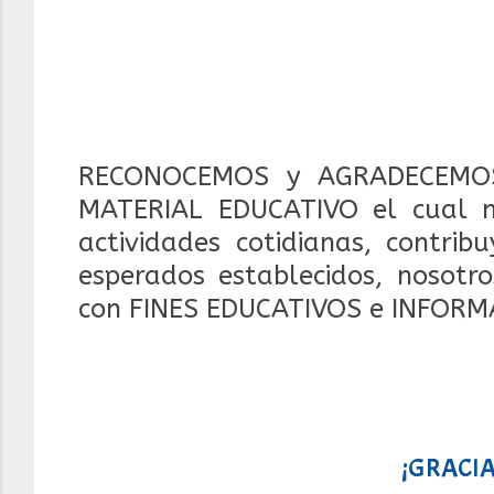
RECONOCEMOS y AGRADECEMOS
MATERIAL EDUCATIVO el cual 
actividades cotidianas, contrib
esperados establecidos, nosotr
con FINES EDUCATIVOS e INFORM
¡GRACIA