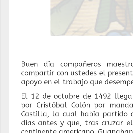
Buen día compañeros maestr
compartir con ustedes el presen
apoyo en el trabajo que desempe
El 12 de octubre de 1492 llega
por Cristóbal Colón por manda
Castilla, la cual había partido
días antes y que, tras cruzar e
continente americano, Guanahaní,