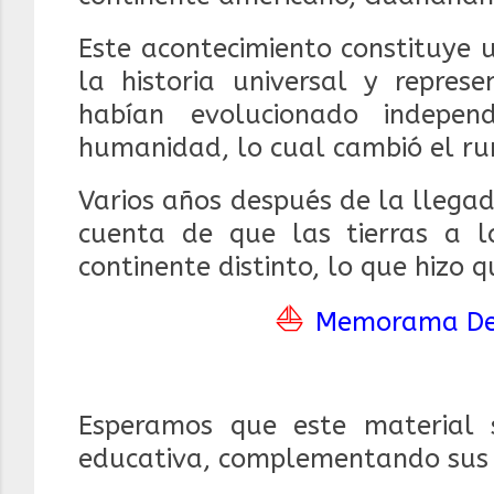
Este acontecimiento constituye
la historia universal y repre
habían evolucionado indepe
humanidad, lo cual cambió el ru
Varios años después de la llega
cuenta de que las tierras a
continente distinto, lo que hizo
⛵
Memorama Des
Esperamos que este material 
educativa, complementando sus a