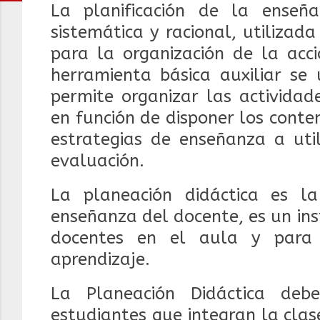
La planificación de la enseña
sistemática y racional, utiliza
para la organización de la acci
herramienta básica auxiliar se 
permite organizar las actividad
en función de disponer los conten
estrategias de enseñanza a util
evaluación.
La planeación didáctica es 
enseñanza del docente, es un in
docentes en el aula y para 
aprendizaje.
La Planeación Didáctica deb
estudiantes que integran la
clas