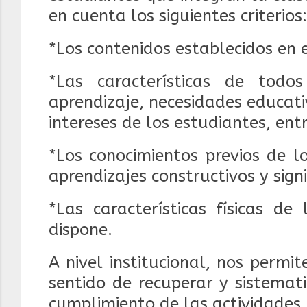
en cuenta los siguientes criterios:
*Los contenidos establecidos en 
*Las características de todo
aprendizaje, necesidades
educati
intereses de los estudiantes, ent
*Los conocimientos previos de l
aprendizajes
constructivos y signi
*Las características físicas de
dispone.
A nivel institucional, nos permi
sentido de recuperar y sistemat
cumplimiento de las actividades.