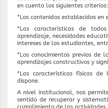
en cuenta los siguientes criterios:
*Los contenidos establecidos en 
*Las características de todo
aprendizaje, necesidades
educati
intereses de los estudiantes, ent
*Los conocimientos previos de l
aprendizajes
constructivos y signi
*Las características físicas de
dispone.
A nivel institucional, nos permi
sentido de recuperar y sistemat
cumplimiento de las actividades.