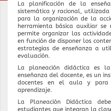
La planificación de la enseña
sistemática y racional, utiliza
para la organización de la acci
herramienta básica auxiliar se 
permite organizar las actividad
en función de disponer los conten
estrategias de enseñanza a util
evaluación.
La planeación didáctica es 
enseñanza del docente, es un in
docentes en el aula y para 
aprendizaje.
La Planeación Didáctica deb
estudiantes que integran la
clas