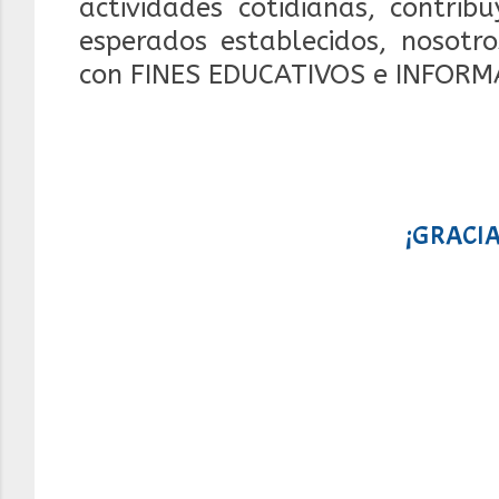
actividades cotidianas, contrib
esperados establecidos, nosotr
con FINES EDUCATIVOS e INFORM
¡GRACIA