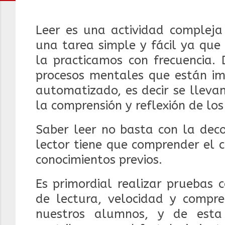
Leer es una actividad complej
una tarea simple y fácil ya qu
la practicamos con frecuencia. 
procesos mentales que están imp
automatizado, es decir se lleva
la comprensión y reflexión de los
Saber leer no basta con la decod
lector tiene que comprender el 
conocimientos previos.
Es primordial realizar pruebas 
de lectura, velocidad y compre
nuestros alumnos, y de esta