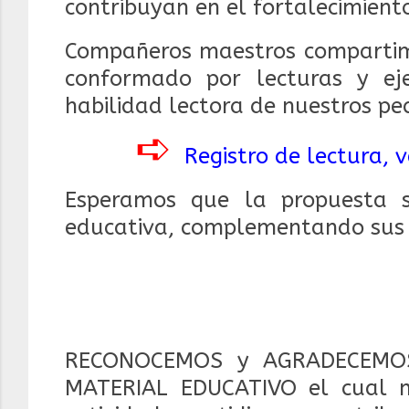
contribuyan en el fortalecimient
Compañeros maestros compartimo
conformado por lecturas y eje
habilidad lectora de nuestros pe
➪
Registro de lectura, 
Esperamos que la propuesta 
educativa, complementando sus a
RECONOCEMOS y AGRADECEMOS
MATERIAL EDUCATIVO el cual 