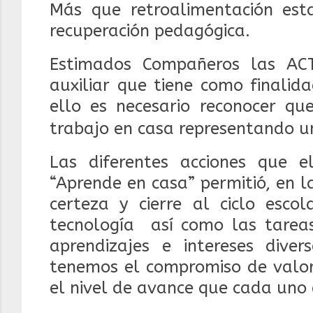
Más que retroalimentación es
recuperación pedagógica.
Estimados Compañeros las A
auxiliar que tiene como finalid
ello es necesario reconocer qu
trabajo en casa representando un
Las diferentes acciones que 
“Aprende en casa” permitió, en l
certeza y cierre al ciclo esco
tecnología
así como las tarea
aprendizajes e intereses diver
tenemos el compromiso de valora
el nivel de avance que cada uno 