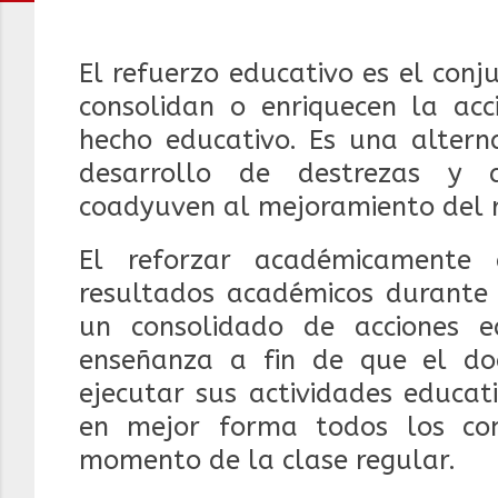
El refuerzo educativo es el con
consolidan o enriquecen la acci
hecho educativo. Es una alterna
desarrollo de destrezas y 
coadyuven al mejoramiento del r
El reforzar académicamente 
resultados académicos durante 
un consolidado de acciones 
enseñanza a fin de que el do
ejecutar sus actividades educat
en mejor forma todos los con
momento de la clase regular.