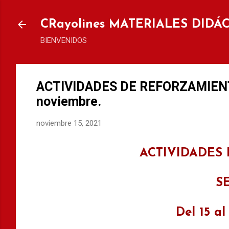
Ir al
CRayolines MATERIALES DIDÁ
BIENVENIDOS
ACTIVIDADES DE REFORZAMIENTO
noviembre.
noviembre 15, 2021
ACTIVIDADES
S
Del 15 a