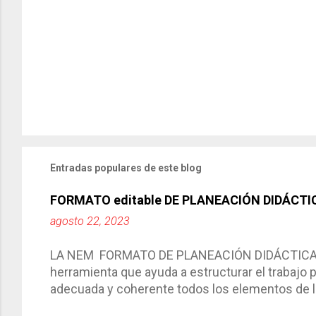
Entradas populares de este blog
FORMATO editable DE PLANEACIÓN DIDÁCTI
agosto 22, 2023
LA NEM FORMATO DE PLANEACIÓN DIDÁCTICA Cic
herramienta que ayuda a estructurar el trabajo
adecuada y coherente todos los elementos de la
por medio de la cual describimos los elemento