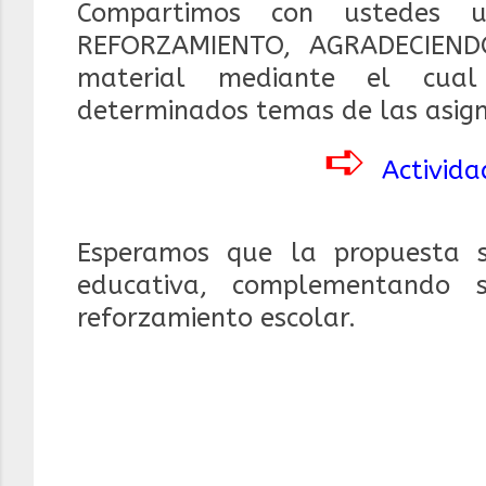
Compartimos con ustedes 
REFORZAMIENTO, AGRADECIENDO
material mediante el cual
determinados temas de las asign
➪
Activida
Esperamos que la propuesta 
educativa, complementando 
reforzamiento escolar.