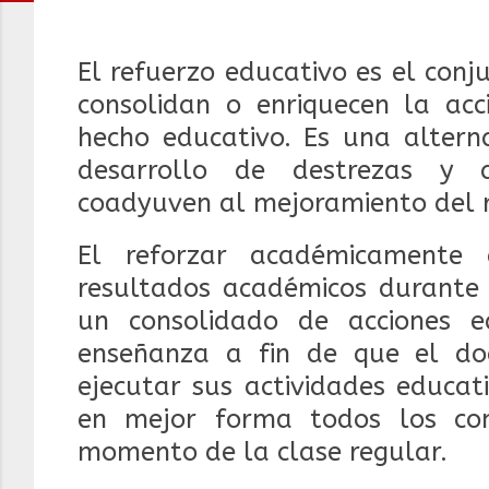
El refuerzo educativo es el con
consolidan o enriquecen la acci
hecho educativo. Es una alterna
desarrollo de destrezas y 
coadyuven al mejoramiento del r
El reforzar académicamente 
resultados académicos durante 
un consolidado de acciones 
enseñanza a fin de que el do
ejecutar sus actividades educat
en mejor forma todos los con
momento de la clase regular.