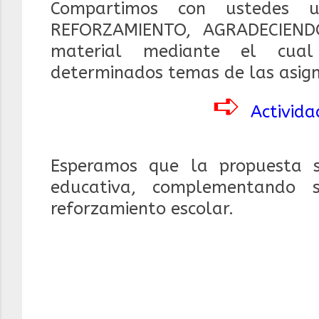
Compartimos con ustedes 
REFORZAMIENTO, AGRADECIENDO
material mediante el cual
determinados temas de las asign
➪
Activida
Esperamos que la propuesta 
educativa, complementando 
reforzamiento escolar.