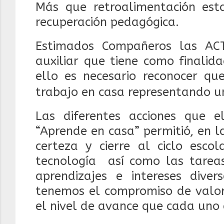
Más que retroalimentación es
recuperación pedagógica.
Estimados Compañeros las A
auxiliar que tiene como finalid
ello es necesario reconocer qu
trabajo en casa representando un
Las diferentes acciones que 
“Aprende en casa” permitió, en l
certeza y cierre al ciclo esco
tecnología
así como las tarea
aprendizajes e intereses diver
tenemos el compromiso de valora
el nivel de avance que cada uno 