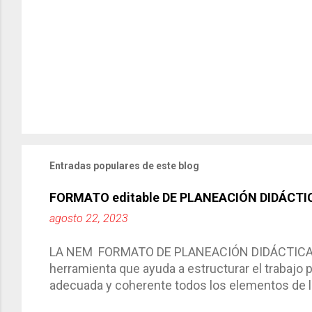
Entradas populares de este blog
FORMATO editable DE PLANEACIÓN DIDÁCTI
agosto 22, 2023
LA NEM FORMATO DE PLANEACIÓN DIDÁCTICA Cic
herramienta que ayuda a estructurar el trabajo
adecuada y coherente todos los elementos de la
por medio de la cual describimos los elemento