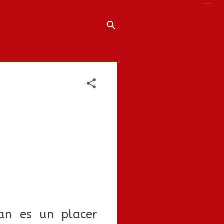
an es un placer