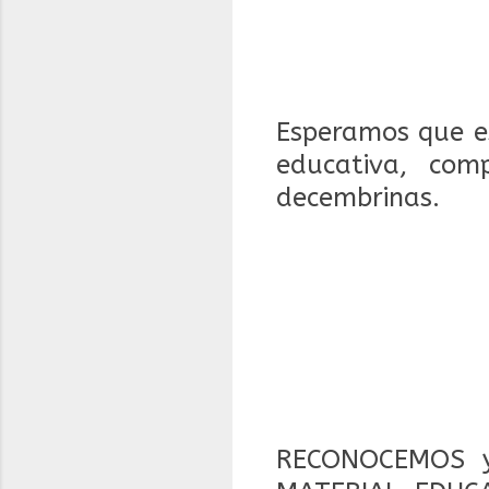
Esperamos que es
educativa, com
decembrinas.
RECONOCEMOS y