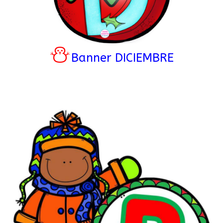
⛄
Banner DICIEMBRE