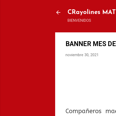
CRayolines MA
BIENVENIDOS
BANNER MES DE
noviembre 30, 2021
Compañeros mae