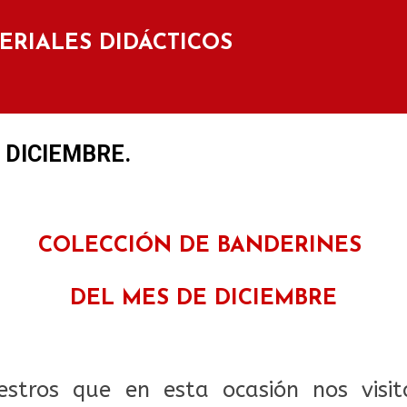
Ir al contenido principal
TERIALES DIDÁCTICOS
 DICIEMBRE.
COLECCIÓN DE BANDERINES
DEL MES DE DICIEMBRE
stros que en esta ocasión nos visit