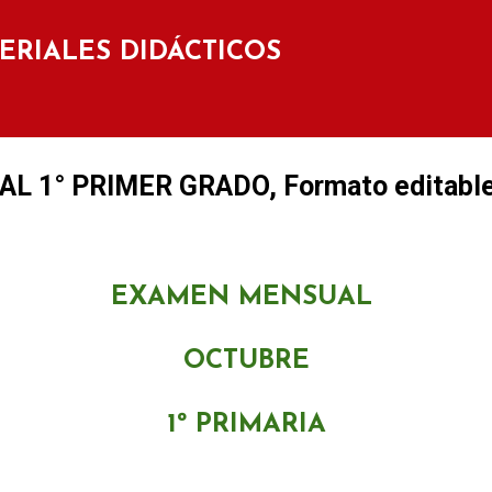
Ir al contenido principal
TERIALES DIDÁCTICOS
 1° PRIMER GRADO, Formato editable
EXAMEN MENSUAL
OCTUBRE
1º PRIMARIA