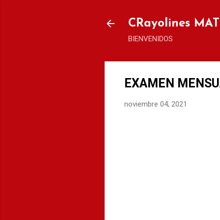
CRayolines MA
BIENVENIDOS
EXAMEN MENSUAL
noviembre 04, 2021