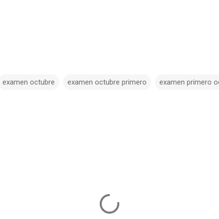
examen octubre
examen octubre primero
examen primero o