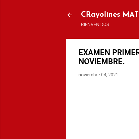
CRayolines MA
BIENVENIDOS
EXAMEN PRIMER
NOVIEMBRE.
noviembre 04, 2021