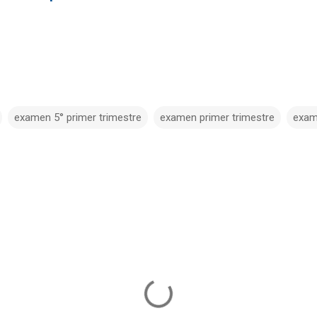
examen 5° primer trimestre
examen primer trimestre
exam