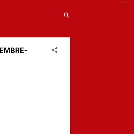
IEMBRE-