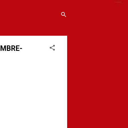
EMBRE-