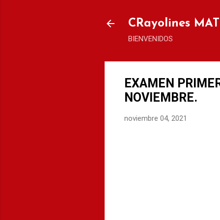
CRayolines MA
BIENVENIDOS
EXAMEN PRIMER
NOVIEMBRE.
noviembre 04, 2021