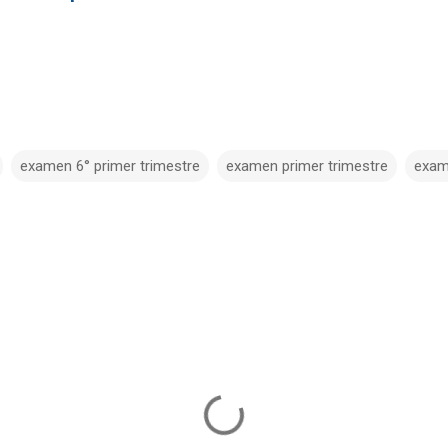
examen 6° primer trimestre
examen primer trimestre
exam