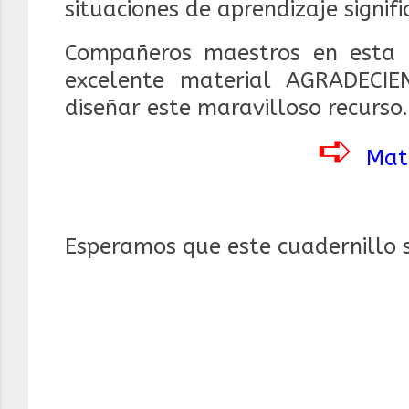
situaciones de aprendizaje signifi
Compañeros maestros en esta 
excelente material AGRADECI
diseñar este maravilloso recurso.
➪
Mate
Esperamos que este cuadernillo 