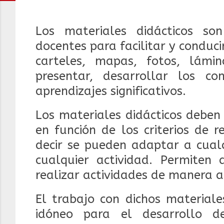
Los materiales didácticos s
docentes para facilitar y conducir
carteles, mapas, fotos, lámi
presentar, desarrollar los c
aprendizajes significativos.
Los materiales didácticos deben
en función de los criterios de re
decir se pueden adaptar a cualq
cualquier actividad. Permiten
realizar actividades de manera
El trabajo con dichos materiale
idóneo para el desarrollo d