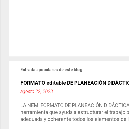
Entradas populares de este blog
FORMATO editable DE PLANEACIÓN DIDÁCTI
agosto 22, 2023
LA NEM FORMATO DE PLANEACIÓN DIDÁCTICA Cic
herramienta que ayuda a estructurar el trabajo
adecuada y coherente todos los elementos de la
por medio de la cual describimos los elemento