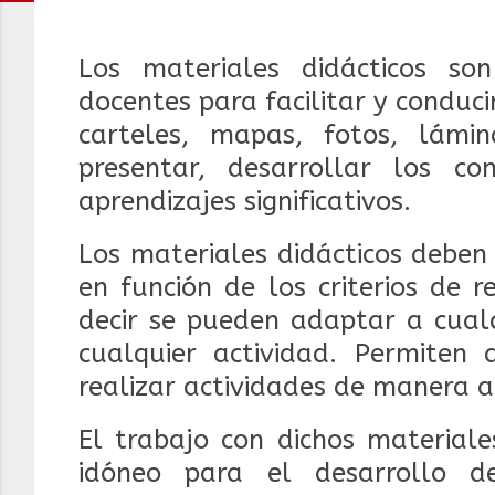
Los materiales didácticos s
docentes para facilitar y conducir
carteles, mapas, fotos, lámi
presentar, desarrollar los c
aprendizajes significativos.
Los materiales didácticos deben
en función de los criterios de re
decir se pueden adaptar a cualq
cualquier actividad. Permiten
realizar actividades de manera
El trabajo con dichos materiale
idóneo para el desarrollo d