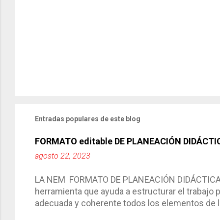
Entradas populares de este blog
FORMATO editable DE PLANEACIÓN DIDÁCTI
agosto 22, 2023
LA NEM FORMATO DE PLANEACIÓN DIDÁCTICA Cic
herramienta que ayuda a estructurar el trabajo
adecuada y coherente todos los elementos de la
por medio de la cual describimos los elemento