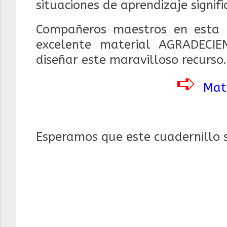
situaciones de aprendizaje signifi
Compañeros maestros en esta 
excelente material AGRADECI
diseñar este maravilloso recurso.
➪
Mate
Esperamos que este cuadernillo 