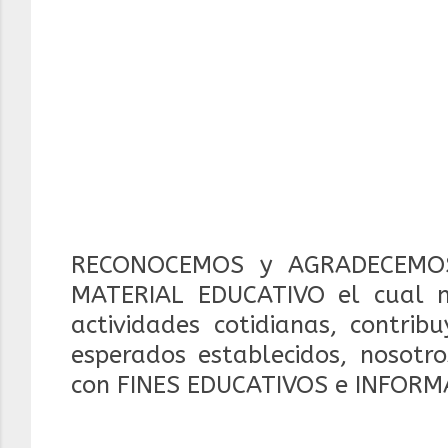
RECONOCEMOS y AGRADECEMOS
MATERIAL EDUCATIVO el cual 
actividades cotidianas, contrib
esperados establecidos, nosotr
con FINES EDUCATIVOS e INFORM