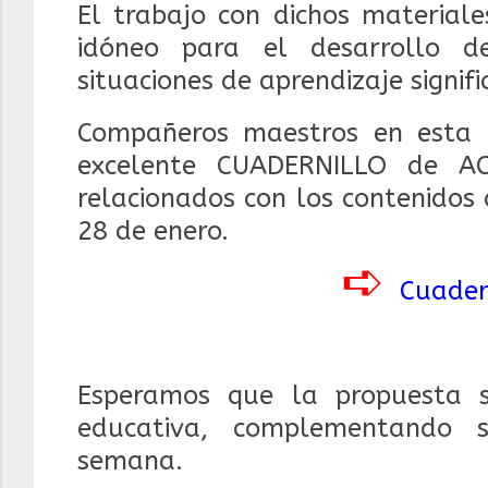
El trabajo con dichos materiale
idóneo para el desarrollo d
situaciones de aprendizaje signifi
Compañeros maestros en esta 
excelente CUADERNILLO de ACT
relacionados con los contenidos
28 de enero.
➪
Cuader
Esperamos que la propuesta 
educativa, complementando s
semana.