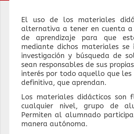
El uso de los materiales did
alternativa a tener en cuenta a
de aprendizaje para que est
mediante dichos materiales se 
investigación y búsqueda de so
sean responsables de sus propia
interés por todo aquello que les 
definitiva, que aprendan.
Los materiales didácticos son f
cualquier nivel, grupo de al
Permiten al alumnado participar
manera autónoma.