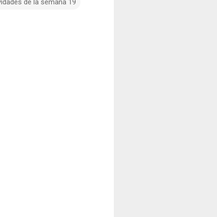
vidades de la semana 19