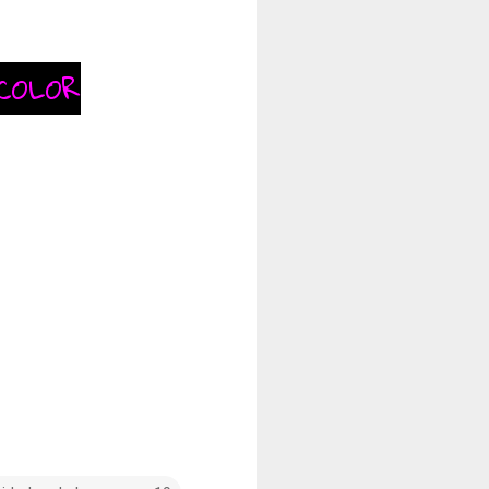
COLOR