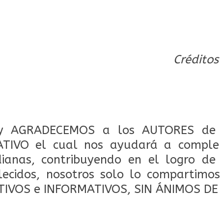
Créditos
 AGRADECEMOS a los AUTORES de 
TIVO el cual nos ayudará a comple
dianas, contribuyendo en el logro de
lecidos, nosotros solo lo compartimos
TIVOS e INFORMATIVOS, SIN ÁNIMOS DE