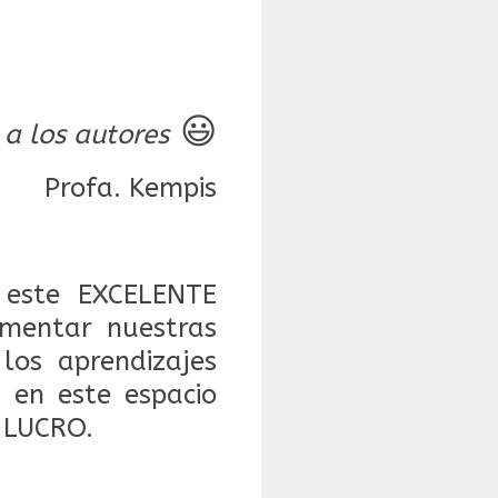
😃
 a los autores
Profa. Kempis
este EXCELENTE
mentar nuestras
 los aprendizajes
 en este espacio
 LUCRO.