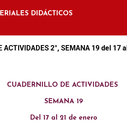
Ir al contenido principal
TERIALES DIDÁCTICOS
ACTIVIDADES 2°, SEMANA 19 del 17 al
CUADERNILLO DE ACTIVIDADES
SEMANA 19
Del 17 al 21 de enero