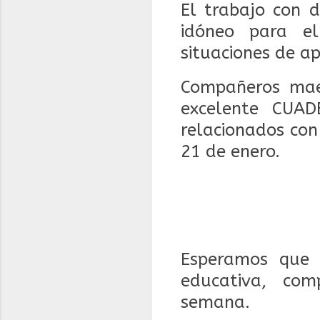
El trabajo con d
idóneo para el
situaciones de ap
Compañeros mae
excelente CUAD
relacionados con
21 de enero.
Esperamos que 
educativa, com
semana.