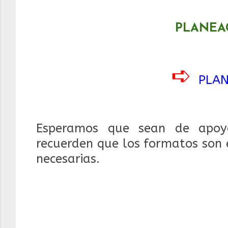
PLANEA
➪
PLAN
Esperamos que sean de apoyo
recuerden que los formatos son 
necesarias.