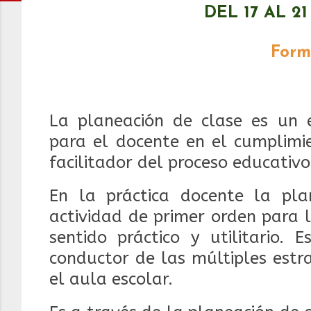
DEL 17 AL 2
Form
La planeación de clase es un 
para el docente en el cumplimi
facilitador del proceso educativo
En la práctica docente la pla
actividad de primer orden para 
sentido práctico y utilitario. 
conductor de las múltiples estr
el aula escolar.