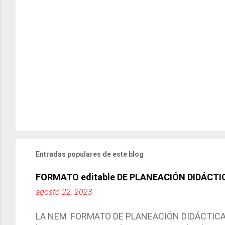
Entradas populares de este blog
FORMATO editable DE PLANEACIÓN DIDÁCTI
agosto 22, 2023
LA NEM FORMATO DE PLANEACIÓN DIDÁCTICA Cic