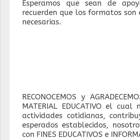
Esperamos que sean de apoyo
recuerden que los formatos son 
necesarias.
RECONOCEMOS y AGRADECEMOS
MATERIAL EDUCATIVO el cual 
actividades cotidianas, contrib
esperados establecidos, nosotr
con FINES EDUCATIVOS e INFORM