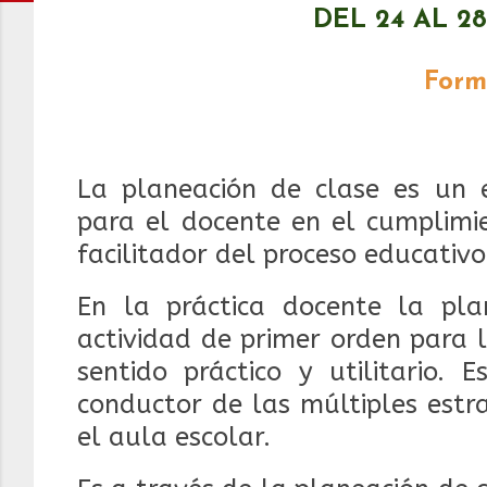
DEL 24 AL 2
Form
La planeación de clase es un 
para el docente en el cumplimi
facilitador del proceso educativo
En la práctica docente la pla
actividad de primer orden para 
sentido práctico y utilitario. 
conductor de las múltiples estr
el aula escolar.