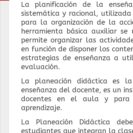
La planificación de la enseña
sistemática y racional, utiliza
para la organización de la acci
herramienta básica auxiliar se 
permite organizar las actividad
en función de disponer los conten
estrategias de enseñanza a util
evaluación.
La planeación didáctica es 
enseñanza del docente, es un in
docentes en el aula y para 
aprendizaje.
La Planeación Didáctica deb
estudiantes que integran la
clas