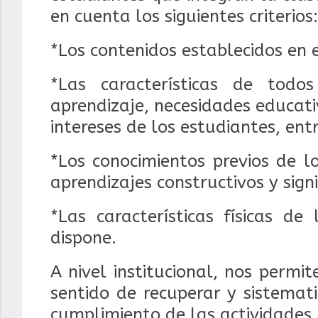
en cuenta los siguientes criterios:
*Los contenidos establecidos en 
*Las características de todo
aprendizaje, necesidades
educati
intereses de los estudiantes, ent
*Los conocimientos previos de l
aprendizajes
constructivos y signi
*Las características físicas de
dispone.
A nivel institucional, nos permi
sentido de recuperar y sistemat
cumplimiento de las actividades.