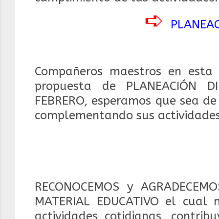
➪
PLANEAC
Compañeros maestros en esta 
propuesta de PLANEACIÓN DI
FEBRERO, e
speramos que sea de 
complementando sus actividades 
RECONOCEMOS y AGRADECEMOS
MATERIAL EDUCATIVO el cual 
actividades cotidianas, contrib