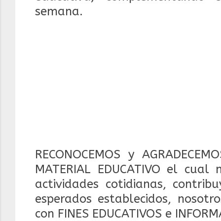
semana.
RECONOCEMOS y AGRADECEMOS
MATERIAL EDUCATIVO el cual 
actividades cotidianas, contrib
esperados establecidos, nosotr
con FINES EDUCATIVOS e INFORM