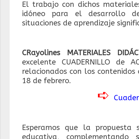
El trabajo con dichos materiale
idóneo para el desarrollo d
situaciones de aprendizaje signifi
CRayolines MATERIALES DIDÁC
excelente CUADERNILLO de ACT
relacionados con los contenidos
18 de febrero.
➪
Cuader
Esperamos que la propuesta 
educativa, complementando s