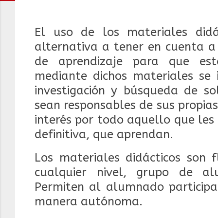
El uso de los materiales did
alternativa a tener en cuenta a
de aprendizaje para que est
mediante dichos materiales se 
investigación y búsqueda de so
sean responsables de sus propia
interés por todo aquello que les 
definitiva, que aprendan.
Los materiales didácticos son f
cualquier nivel, grupo de al
Permiten al alumnado participar
manera autónoma.