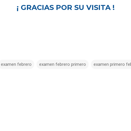
¡ GRACIAS POR SU VISITA !
examen febrero
examen febrero primero
examen primero fe