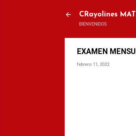
CRayolines MA
BIENVENIDOS
EXAMEN MENSUAL
febrero 11, 2022