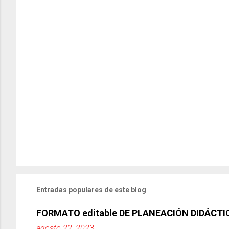
Entradas populares de este blog
FORMATO editable DE PLANEACIÓN DIDÁCTI
agosto 22, 2023