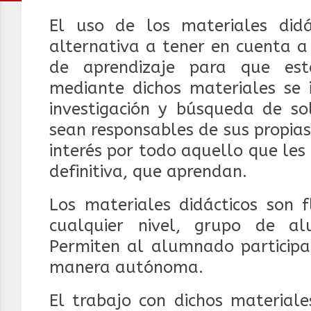
El uso de los materiales did
alternativa a tener en cuenta a
de aprendizaje para que est
mediante dichos materiales se 
investigación y búsqueda de so
sean responsables de sus propia
interés por todo aquello que les 
definitiva, que aprendan.
Los materiales didácticos son f
cualquier nivel, grupo de al
Permiten al alumnado participar
manera autónoma.
El trabajo con dichos materiale