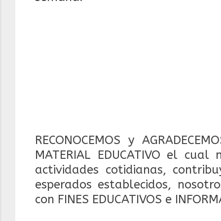
RECONOCEMOS y AGRADECEMOS
MATERIAL EDUCATIVO el cual 
actividades cotidianas, contrib
esperados establecidos, nosotr
con FINES EDUCATIVOS e INFORM