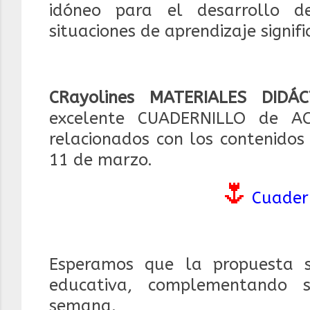
idóneo para el desarrollo d
situaciones de aprendizaje signifi
CRayolines MATERIALES DIDÁC
excelente CUADERNILLO de ACT
relacionados con los contenidos
11 de marzo.
🌷
Cuadern
Esperamos que la propuesta 
educativa, complementando s
semana.