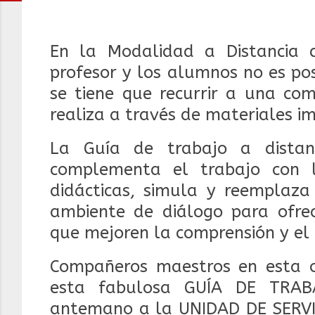
En la Modalidad a Distancia d
profesor y los alumnos no es po
se tiene que recurrir a una co
realiza a través de materiales i
La Guía de trabajo a distan
complementa el trabajo con la
didácticas, simula y reemplaza
ambiente de diálogo para ofrece
que mejoren la comprensión y el
Compañeros maestros en esta o
esta fabulosa GUÍA DE TRAB
antemano a la UNIDAD DE SERV