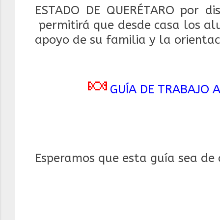
ESTADO DE QUERÉTARO por diseñ
permitirá que desde casa los al
apoyo de su familia y la orienta
🍬
GUÍA DE TRABAJO A
Esperamos que esta guía sea de a