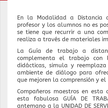
En la Modalidad a Distancia d
profesor y los alumnos no es po
se tiene que recurrir a una co
realiza a través de materiales i
La Guía de trabajo a distan
complementa el trabajo con la
didácticas, simula y reemplaza
ambiente de diálogo para ofrece
que mejoren la comprensión y el
Compañeros maestros en esta o
esta fabulosa GUÍA DE TRAB
antemano a la UNIDAD DE SERV