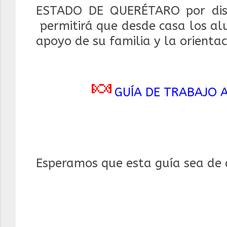
ESTADO DE QUERÉTARO por diseñ
permitirá que desde casa los al
apoyo de su familia y la orienta
🍬
GUÍA DE TRABAJO A
Esperamos que esta guía sea de a