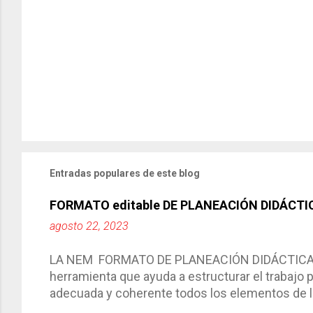
Entradas populares de este blog
FORMATO editable DE PLANEACIÓN DIDÁCTI
agosto 22, 2023
LA NEM FORMATO DE PLANEACIÓN DIDÁCTICA Cic
herramienta que ayuda a estructurar el trabajo
adecuada y coherente todos los elementos de la
por medio de la cual describimos los elemento