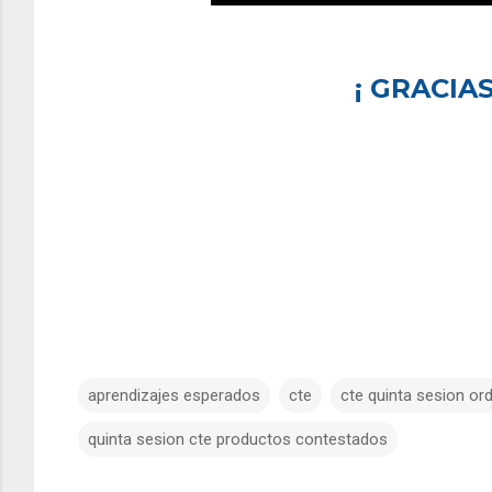
¡ GRACIAS
aprendizajes esperados
cte
cte quinta sesion ord
quinta sesion cte productos contestados