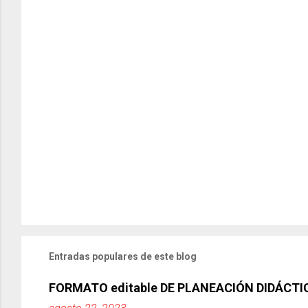
Entradas populares de este blog
FORMATO editable DE PLANEACIÓN DIDÁCTI