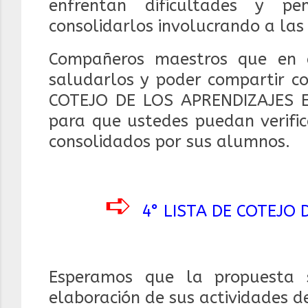
enfrentan
dificultades y p
consolidarlos involucrando a la
Compañeros maestros que en e
saludarlos y poder compartir co
COTEJO DE LOS APRENDIZAJES
para que ustedes puedan verific
consolidados por sus alumnos.
➪
4° LISTA DE COTEJO
Esperamos que la propuesta 
elaboración de sus actividades de