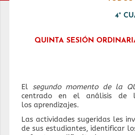
4° C
QUINTA SESIÓN ORDINARI
El
segundo momento de la QU
centrado en el análisis de 
los
aprendizajes.
Las actividades sugeridas les inv
de
sus estudiantes, identificar 