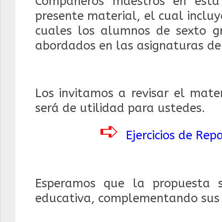
Compañeros maestros en esta
presente material, el cual incluy
cuales los alumnos de sexto gr
abordados en las asignaturas d
Los invitamos a revisar el mate
será de utilidad para ustedes.
➪
Ejercicios de Re
Esperamos que la propuesta 
educativa, complementando sus 