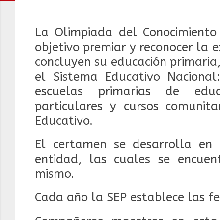
La Olimpiada del Conocimiento 
objetivo premiar y reconocer la
concluyen su educación primaria
el Sistema Educativo Nacional:
escuelas primarias de educ
particulares y cursos comunit
Educativo.
El certamen se desarrolla en 
entidad, las cuales se encuen
mismo.
Cada año la SEP establece las fec