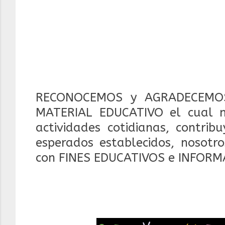
RECONOCEMOS y AGRADECEMOS
MATERIAL EDUCATIVO el cual 
actividades cotidianas, contrib
esperados establecidos, nosotr
con FINES EDUCATIVOS e INFORM