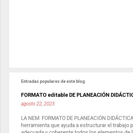
Entradas populares de este blog
FORMATO editable DE PLANEACIÓN DIDÁCTI
agosto 22, 2023
LA NEM FORMATO DE PLANEACIÓN DIDÁCTICA Cic
herramienta que ayuda a estructurar el trabajo
adecuada y coherente todos los elementos de la