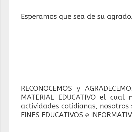
Esperamos que sea de su agrado
RECONOCEMOS y AGRADECEMOS
MATERIAL EDUCATIVO el cual 
actividades cotidianas, nosotros
FINES EDUCATIVOS e INFORMATIV