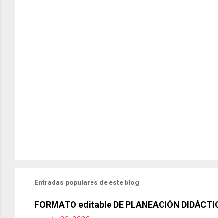
Entradas populares de este blog
FORMATO editable DE PLANEACIÓN DIDÁCTI