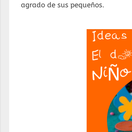
agrado de sus pequeños.