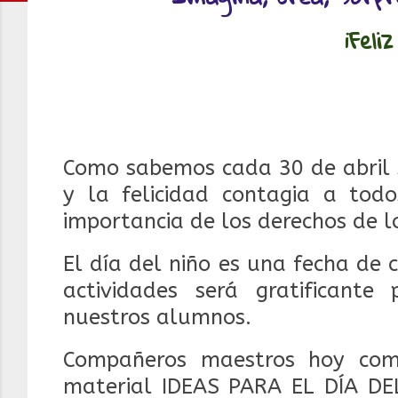
¡Feli
Como sabemos cada 30 de abril 
y la felicidad contagia a tod
importancia de los derechos de l
El día del niño es una fecha de c
actividades será gratificant
nuestros alumnos.
Compañeros maestros hoy comp
material IDEAS PARA EL DÍA DE