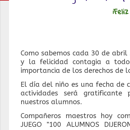
¡Feli
Como sabemos cada 30 de abril 
y la felicidad contagia a tod
importancia de los derechos de l
El día del niño es una fecha de c
actividades será gratificant
nuestros alumnos.
Compañeros maestros hoy comp
JUEGO "100 ALUMNOS DIJERON"