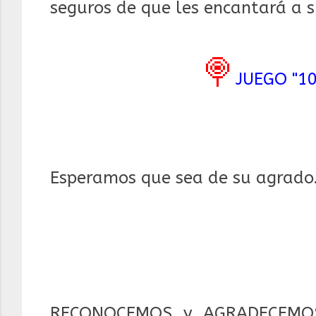
seguros de que les encantará a 
🍭
JUEGO "1
Esperamos que sea de su agrado
RECONOCEMOS y AGRADECEMOS