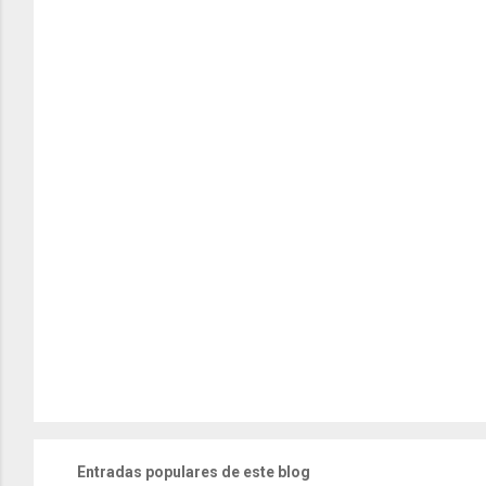
Entradas populares de este blog