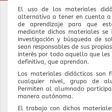
El uso de los materiales did
alternativa a tener en cuenta a
de aprendizaje para que est
mediante dichos materiales se 
investigación y búsqueda de so
sean responsables de sus propia
interés por todo aquello que les 
definitiva, que aprendan.
Los materiales didácticos son f
cualquier nivel, grupo de al
Permiten al alumnado participar
manera autónoma.
El trabajo con dichos materiale