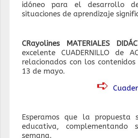
idóneo para el desarrollo d
situaciones de aprendizaje signifi
CRayolines MATERIALES DIDÁC
excelente CUADERNILLO de ACT
relacionados con los contenidos
13 de mayo.
➪
Cuader
Esperamos que la propuesta 
educativa, complementando s
semana.