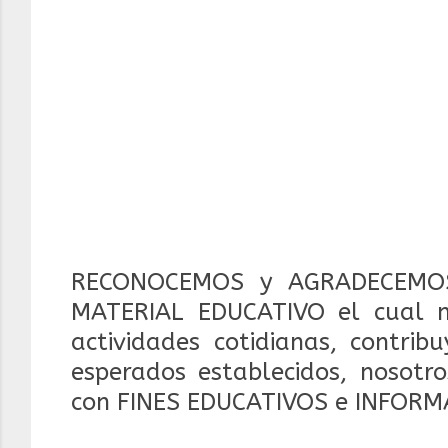
RECONOCEMOS y AGRADECEMOS
MATERIAL EDUCATIVO el cual 
actividades cotidianas, contrib
esperados establecidos, nosotr
con FINES EDUCATIVOS e INFORM