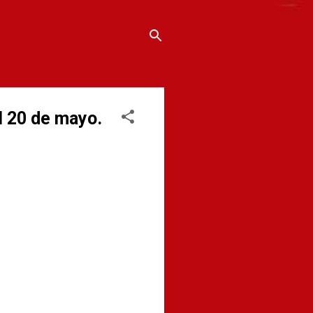
 20 de mayo.