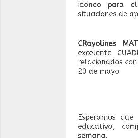
idóneo para el
situaciones de ap
CRayolines MAT
excelente CUAD
relacionados con
20 de mayo.
Esperamos que 
educativa, com
semana.