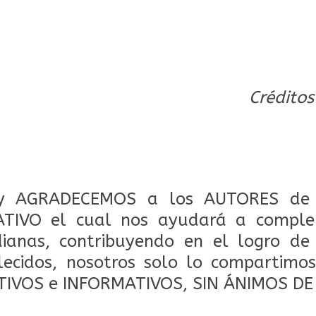
Créditos
 AGRADECEMOS a los AUTORES de 
TIVO el cual nos ayudará a comple
dianas, contribuyendo en el logro de
lecidos, nosotros solo lo compartimos
TIVOS e INFORMATIVOS, SIN ÁNIMOS DE