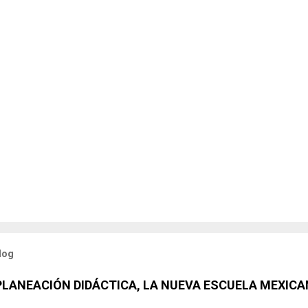
log
 PLANEACIÓN DIDÁCTICA, LA NUEVA ESCUELA MEXICA