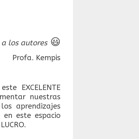
😃
 a los autores
Profa. Kempis
este EXCELENTE
mentar nuestras
 los aprendizajes
 en este espacio
 LUCRO.