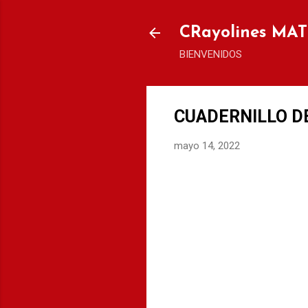
CRayolines MA
BIENVENIDOS
CUADERNILLO DE 
mayo 14, 2022