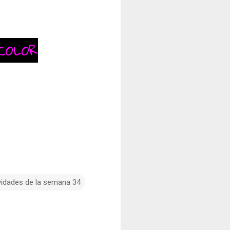
COLOR
vidades de la semana 34