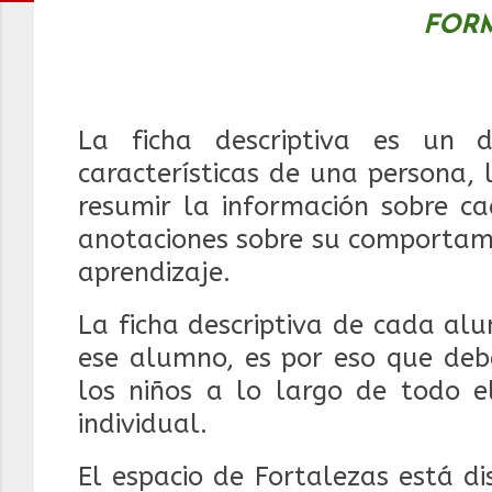
FOR
La ficha descriptiva es un 
características de una persona,
resumir la información sobre c
anotaciones sobre su comportami
aprendizaje.
La ficha descriptiva de cada al
ese alumno, es por eso que debe
los niños a lo largo de todo 
individual.
El espacio de Fortalezas está d