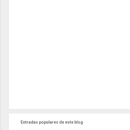
Entradas populares de este blog