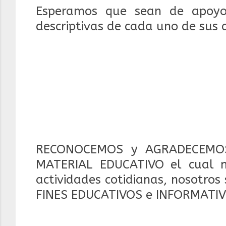
Esperamos que sean de apoyo
descriptivas de cada uno de sus
RECONOCEMOS y AGRADECEMOS
MATERIAL EDUCATIVO el cual 
actividades cotidianas, nosotros
FINES EDUCATIVOS e INFORMATIV