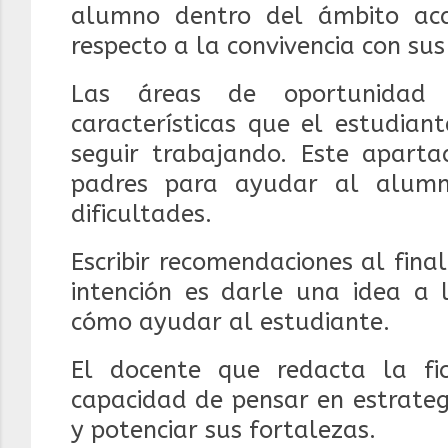
alumno dentro del ámbito aca
respecto a la convivencia con su
Las áreas de oportunidad 
características que el estudian
seguir trabajando.
Este aparta
padres para ayudar al alumn
dificultades.
Escribir recomendaciones al final
intención es darle una idea a 
cómo ayudar al estudiante.
El docente que redacta la f
capacidad de pensar en estrateg
y potenciar sus fortalezas.