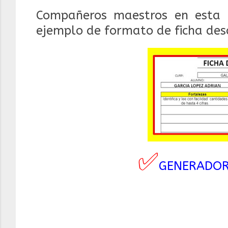
Compañeros maestros en esta 
ejemplo de formato de ficha des
✅
GENERADOR 