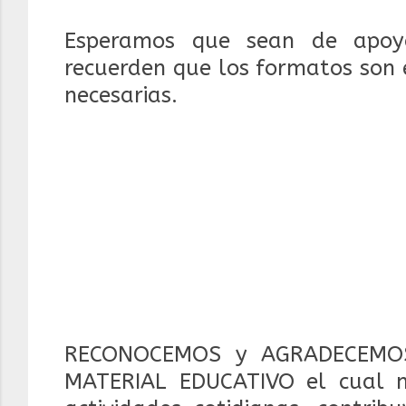
Esperamos que sean de apoyo
recuerden que los formatos son 
necesarias.
RECONOCEMOS y AGRADECEMOS
MATERIAL EDUCATIVO el cual 