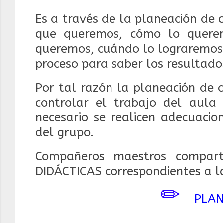
Es a través de la planeación de
que queremos, cómo lo quere
queremos, cuándo lo lograremos 
proceso para saber los resultado
Por tal razón la planeación de 
controlar el trabajo del aula
necesario se realicen adecuacio
del grupo.
Compañeros maestros compar
DIDÁCTICAS correspondientes a 
✏
PLAN