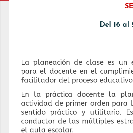
S
Del 16 al
La planeación de clase es un 
para el docente en el cumplimi
facilitador del proceso educativo
En la práctica docente la pla
actividad de primer orden para 
sentido práctico y utilitario. 
conductor de las múltiples estr
el aula escolar.